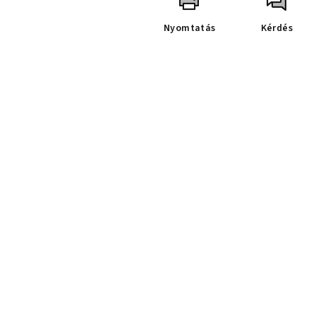
Nyomtatás
Kérdés