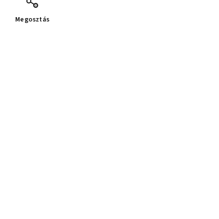
Megosztás