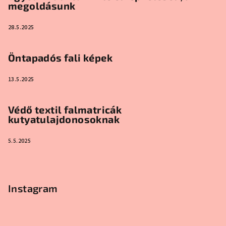
megoldásunk
28.5.2025
Öntapadós fali képek
13.5.2025
Védő textil falmatricák
kutyatulajdonosoknak
5.5.2025
Instagram