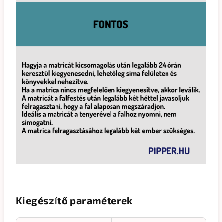
Kiegészítő paraméterek