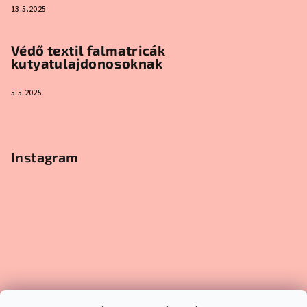
13.5.2025
Védő textil falmatricák
kutyatulajdonosoknak
5.5.2025
Instagram