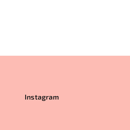
Instagram