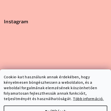
Instagram
Cookie-kat használunk annak érdekében, hogy
kényelmesen böngészhessen a weboldalon, és a
weboldal forgalmának elemzésének köszönhetően
folyamatosan fejleszthessük annak funkcióit,
teljesítményét és használhatóságát.
Több információ.