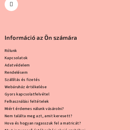
Információ az Ön számára
Rólunk
Kapcsolatok
Adatvédelem
Rendelésem
Szállítás és fizetés
Webáruház értékelése
Gyors kapcsolatfelvétel
Felhasználási feltételek
Miért érdemes nálunk vásárolni?
Nem találta meg azt, amit keresett?
Hova és hogyan ragasszuk fel a matricát?