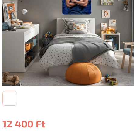
12 400 Ft
Egységár: