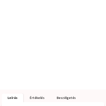
Leírás
Értékelés
Beszélgetés