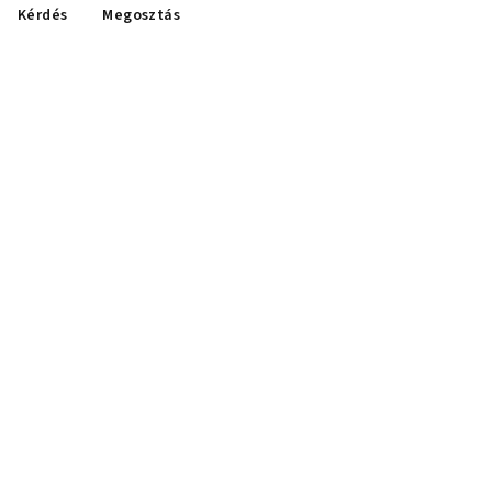
Kérdés
Megosztás