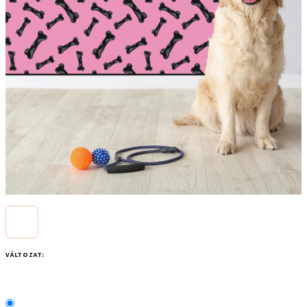
VÁLTOZAT: