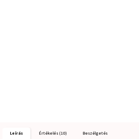
Leírás
Értékelés (10)
Beszélgetés