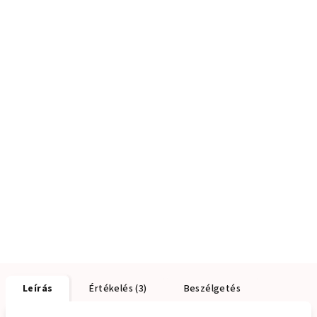
Leírás
Értékelés (3)
Beszélgetés