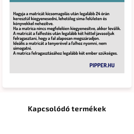
Kapcsolódó termékek