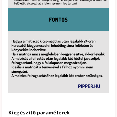
Kiegészítő paraméterek