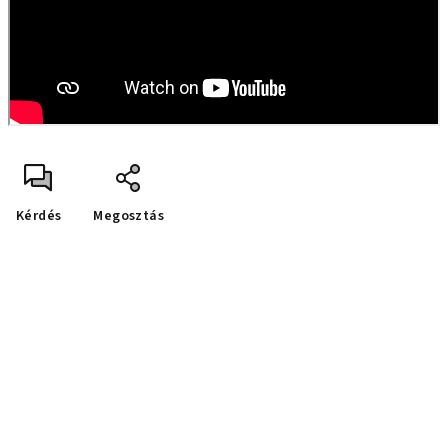
Kérdés
Megosztás