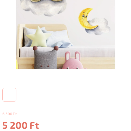
6 500 Ft
5 200 Ft