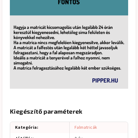
Kiegészítő paraméterek
Kategória
:
Falmatricák