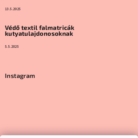
13.5.2025
Védő textil falmatricák
kutyatulajdonosoknak
5.5.2025
Instagram