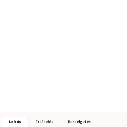
Leírás
Értékelés
Beszélgetés