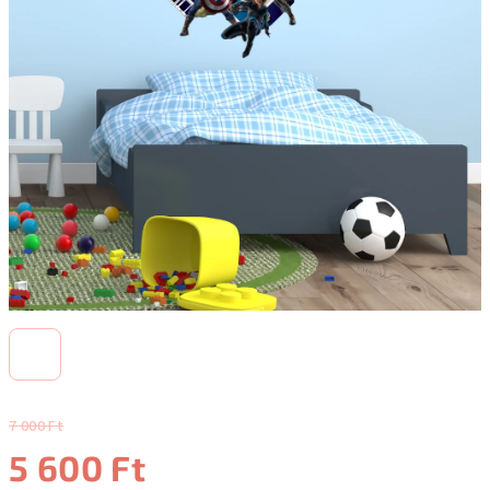
7 000 Ft
5 600 Ft