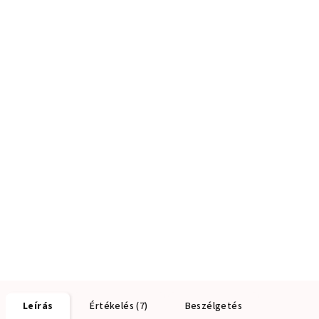
Leírás
Értékelés (7)
Beszélgetés