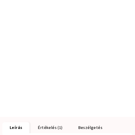
Leírás
Értékelés (1)
Beszélgetés