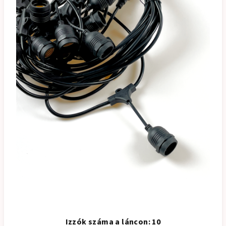
Izzók száma a láncon: 10