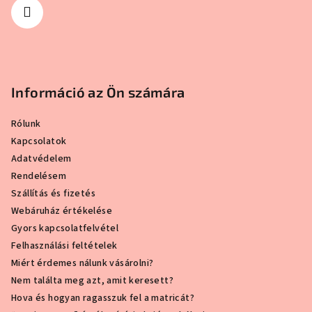
Információ az Ön számára
Rólunk
Kapcsolatok
Adatvédelem
Rendelésem
Szállítás és fizetés
Webáruház értékelése
Gyors kapcsolatfelvétel
Felhasználási feltételek
Miért érdemes nálunk vásárolni?
Nem találta meg azt, amit keresett?
Hova és hogyan ragasszuk fel a matricát?