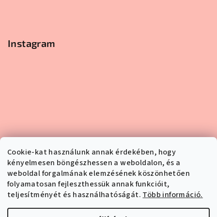
Instagram
Cookie-kat használunk annak érdekében, hogy
kényelmesen böngészhessen a weboldalon, és a
weboldal forgalmának elemzésének köszönhetően
folyamatosan fejleszthessük annak funkcióit,
teljesítményét és használhatóságát.
Több információ.