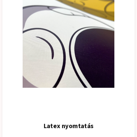
Latex nyomtatás