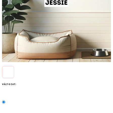
VÁLTOZAT: