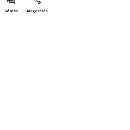
Kérdés
Megosztás