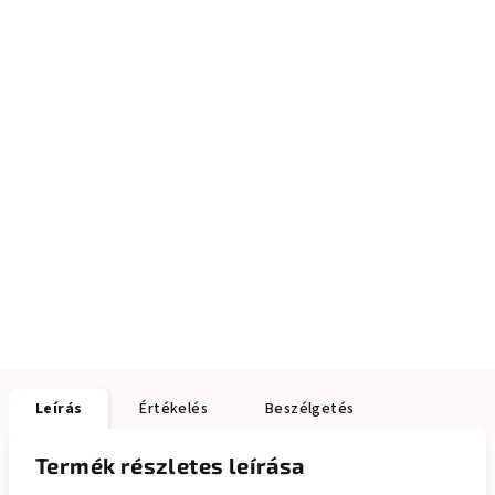
Leírás
Értékelés
Beszélgetés
Termék részletes leírása