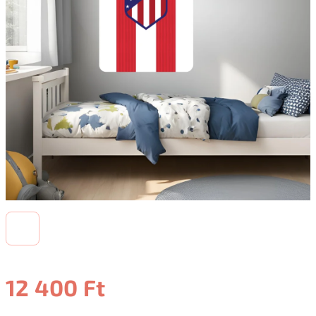
12 400 Ft
Egységár: