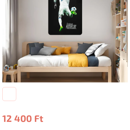
12 400 Ft
Egységár: