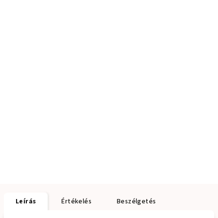
Leírás
Értékelés
Beszélgetés