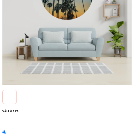
VÁLTOZAT: