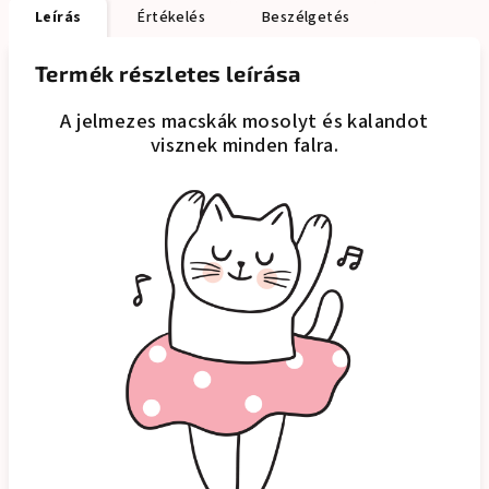
Leírás
Értékelés
Beszélgetés
Termék részletes leírása
A jelmezes macskák mosolyt és kalandot
visznek minden falra.