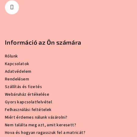
Információ az Ön számára
Rólunk
Kapcsolatok
Adatvédelem
Rendelésem
Szállítás és fizetés
Webáruház értékelése
Gyors kapcsolatfelvétel
Felhasználási feltételek
Miért érdemes nálunk vásárolni?
Nem találta meg azt, amit keresett?
Hova és hogyan ragasszuk fel a matricát?