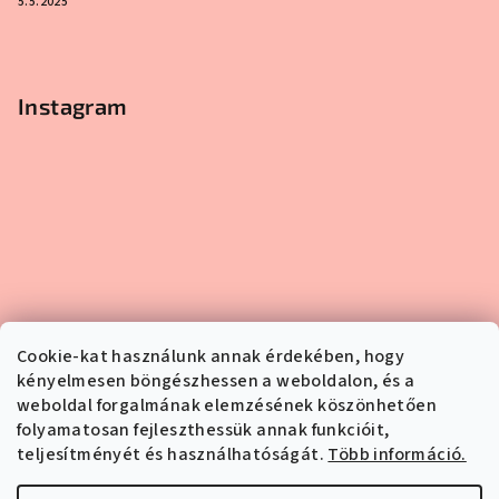
5.5.2025
Instagram
Cookie-kat használunk annak érdekében, hogy
kényelmesen böngészhessen a weboldalon, és a
weboldal forgalmának elemzésének köszönhetően
folyamatosan fejleszthessük annak funkcióit,
teljesítményét és használhatóságát.
Több információ.