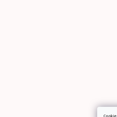
Cookie