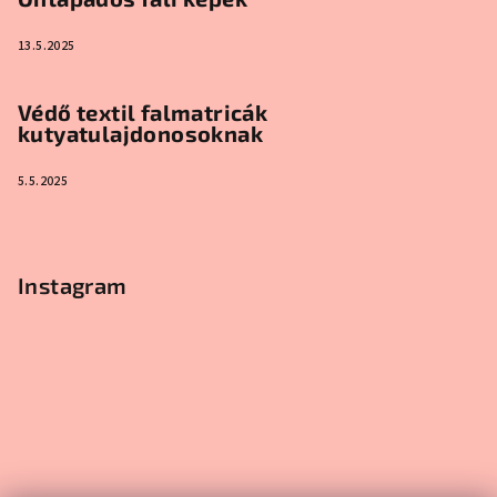
13.5.2025
Védő textil falmatricák
kutyatulajdonosoknak
5.5.2025
Instagram