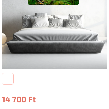
14 700 Ft
Egységár: