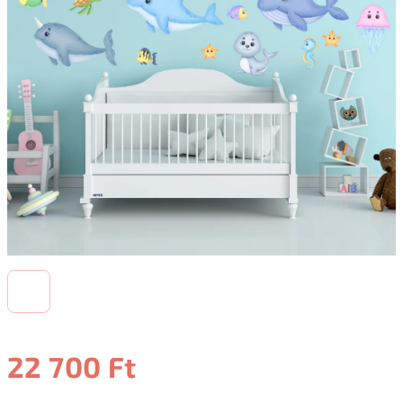
22 700 Ft
Egységár: