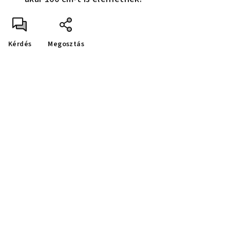
Kérdés
Megosztás