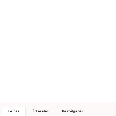
Leírás
Értékelés
Beszélgetés