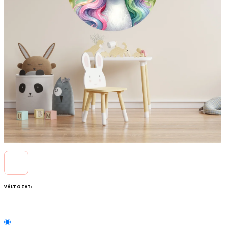
VÁLTOZAT: