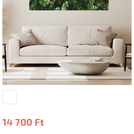
14 700 Ft
Egységár: